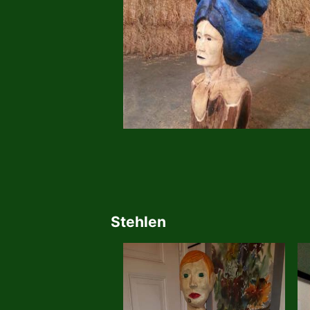
Stehlen