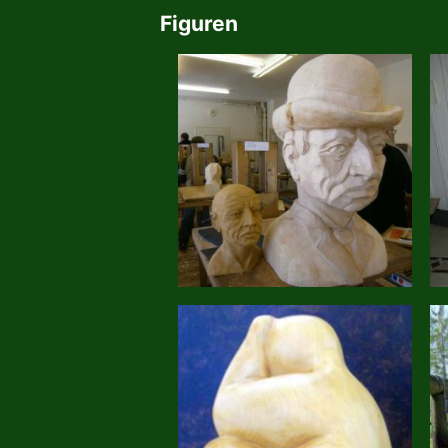
Figuren