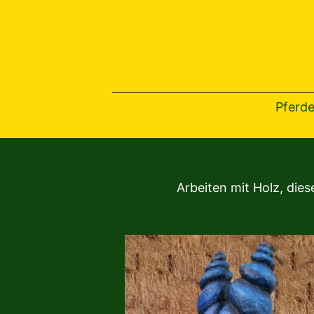
Pferde
Arbeiten mit Holz, dies