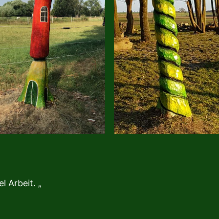
l Arbeit. „