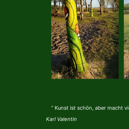
“ Kunst ist schön, aber macht vie
Karl Valentin