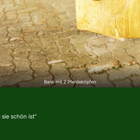
Bank mit 2 Pferdeköpfen
 sie schön ist“