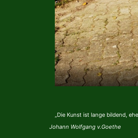
„Die Kunst ist lange bildend, ehe
Johann Wolfgang v.Goethe