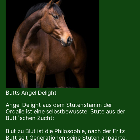
Butts Angel Delight
Angel Delight aus dem Stutenstamm der
Ordalie ist eine selbstbewusste Stute aus der
Butt´schen Zucht:
Blut zu Blut ist die Philosophie, nach der Fritz
Butt seit Generationen seine Stuten anpaarte.