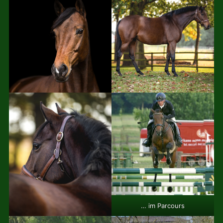
… im Parcours