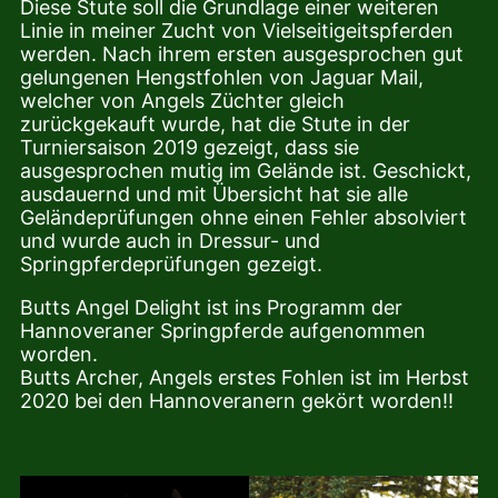
Diese Stute soll die Grundlage einer weiteren
Linie in meiner Zucht von Vielseitigeitspferden
werden. Nach ihrem ersten ausgesprochen gut
gelungenen Hengstfohlen von Jaguar Mail,
welcher von Angels Züchter gleich
zurückgekauft wurde, hat die Stute in der
Turniersaison 2019 gezeigt, dass sie
ausgesprochen mutig im Gelände ist. Geschickt,
ausdauernd und mit Übersicht hat sie alle
Geländeprüfungen ohne einen Fehler absolviert
und wurde auch in Dressur- und
Springpferdeprüfungen gezeigt.
Butts Angel Delight ist ins Programm der
Hannoveraner Springpferde aufgenommen
worden.
Butts Archer, Angels erstes Fohlen ist im Herbst
2020 bei den Hannoveranern gekört worden!!