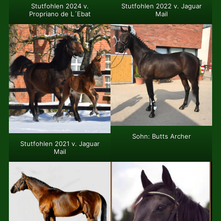
Stutfohlen 2022 v. Jaguar
Stutfohlen 2024 v.
Mail
Propriano de L´Ebat
Sohn: Butts Archer
Stutfohlen 2021 v. Jaguar
Mail