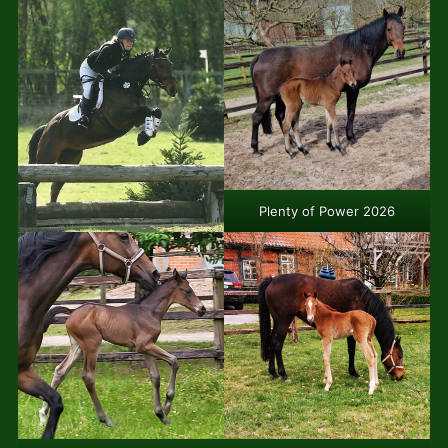
Plenty of Power 2026