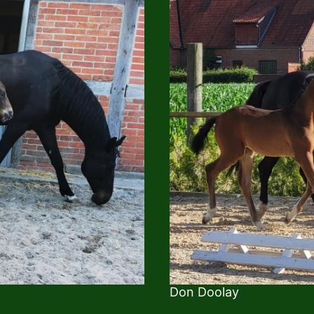
Don Doolay