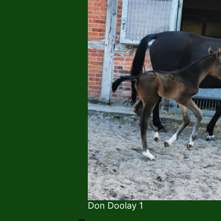
Don Doolay 1