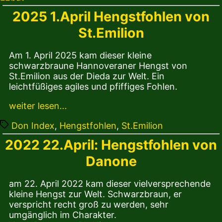
2025 1.April Hengstfohlen von
St.Emilion
Am 1. April 2025 kam dieser kleine
schwarzbraune Hannoveraner Hengst von
St.Emilion aus der Dieda zur Welt. Ein
leichtfüßiges agiles und pfiffiges Fohlen.
weiter lesen...
Tags
Don Index
,
Hengstfohlen
,
St.Emilion
2022 22.April: Hengstfohlen von
Danone
am 22. April 2022 kam dieser vielversprechende
kleine Hengst zur Welt. Schwarzbraun, er
verspricht recht groß zu werden, sehr
umgänglich im Charakter.